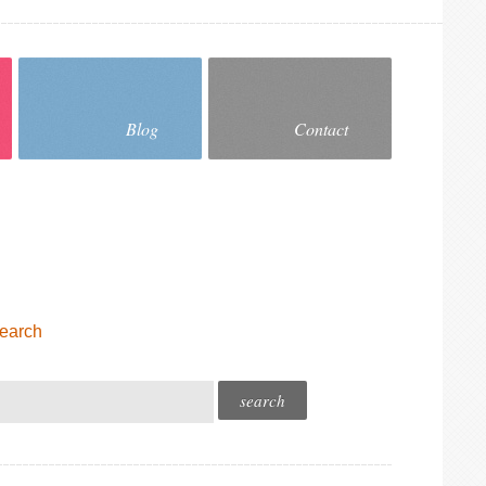
Blog
Contact
earch