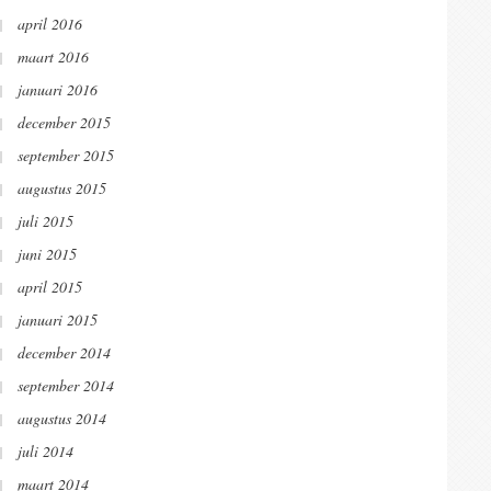
april 2016
maart 2016
januari 2016
december 2015
september 2015
augustus 2015
juli 2015
juni 2015
april 2015
januari 2015
december 2014
september 2014
augustus 2014
juli 2014
maart 2014