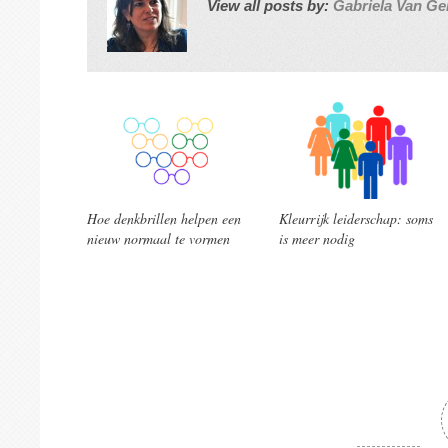
View all posts by:
Gabriela Van Ge
Hoe denkbrillen helpen een
Kleurrijk leiderschap: soms
nieuw normaal te vormen
is meer nodig