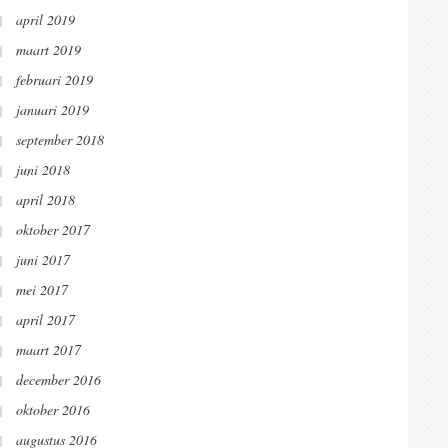
april 2019
maart 2019
februari 2019
januari 2019
september 2018
juni 2018
april 2018
oktober 2017
juni 2017
mei 2017
april 2017
maart 2017
december 2016
oktober 2016
augustus 2016