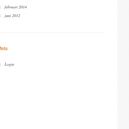
februari 2014
juni 2012
eta
Login