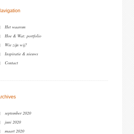
avigation
Het waarom
Hoe & Wat: portfolio
Wie zijn wij?
Inspiratie & nieuws
Contact
rchives
september 2020
juni 2020
maart 2020