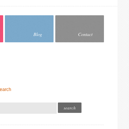
Blog
Contact
earch