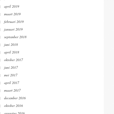
april 2019
maart 2019
februari 2019
januari 2019
september 2018
juni 2018
april 2018
oktober 2017
juni 2017
mei 2017
april 2017
maart 2017
december 2016
oktober 2016
augustus 2016