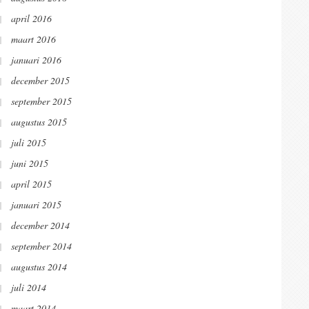
april 2016
maart 2016
januari 2016
december 2015
september 2015
augustus 2015
juli 2015
juni 2015
april 2015
januari 2015
december 2014
september 2014
augustus 2014
juli 2014
maart 2014