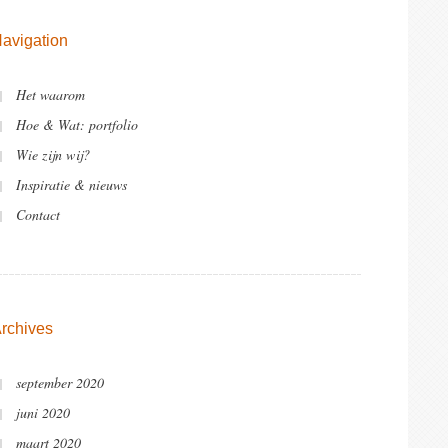
avigation
Het waarom
Hoe & Wat: portfolio
Wie zijn wij?
Inspiratie & nieuws
Contact
rchives
september 2020
juni 2020
maart 2020