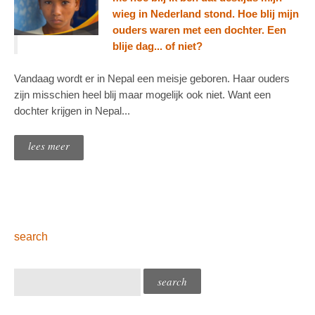
wieg in Nederland stond. Hoe blij mijn
ouders waren met een dochter. Een
blije dag... of niet?
Vandaag wordt er in Nepal een meisje geboren. Haar ouders
zijn misschien heel blij maar mogelijk ook niet. Want een
dochter krijgen in Nepal...
lees meer
search