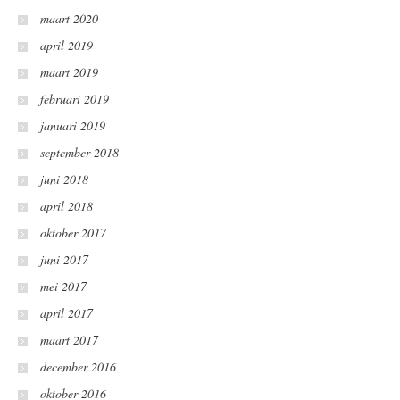
maart 2020
april 2019
maart 2019
februari 2019
januari 2019
september 2018
juni 2018
april 2018
oktober 2017
juni 2017
mei 2017
april 2017
maart 2017
december 2016
oktober 2016