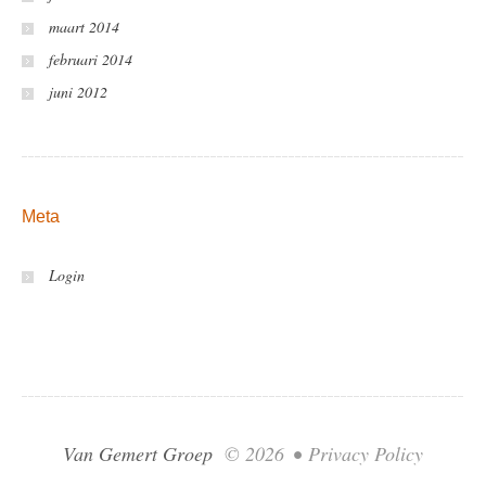
maart 2014
februari 2014
juni 2012
Meta
Login
Van Gemert Groep
© 2026
•
Privacy Policy