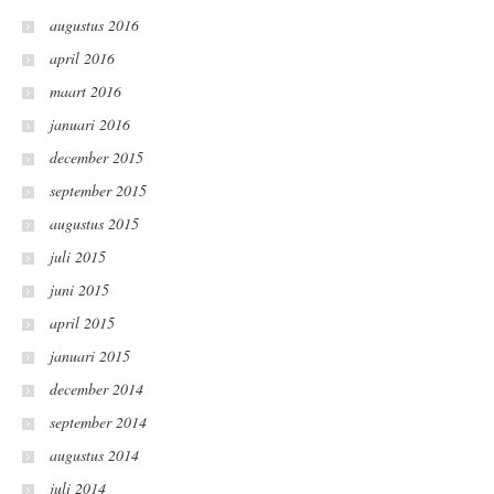
augustus 2016
april 2016
maart 2016
januari 2016
december 2015
september 2015
augustus 2015
juli 2015
juni 2015
april 2015
januari 2015
december 2014
september 2014
augustus 2014
juli 2014