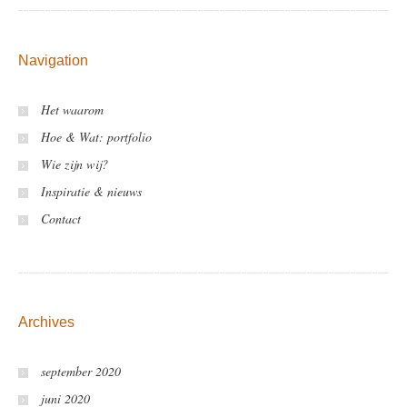
Navigation
Het waarom
Hoe & Wat: portfolio
Wie zijn wij?
Inspiratie & nieuws
Contact
Archives
september 2020
juni 2020