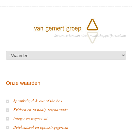
Samenwerken aan nieuw maatschappelijk resultaat
Onze waarden
Sprankelend & out of the box
Kritisch en zo nodig tegendraads
Integer en respectvol
Betekenisvol en oplossingsgericht