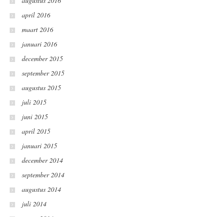
augustus 2016
april 2016
maart 2016
januari 2016
december 2015
september 2015
augustus 2015
juli 2015
juni 2015
april 2015
januari 2015
december 2014
september 2014
augustus 2014
juli 2014