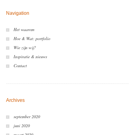
Navigation
Het waarom
Hoe & Wat: portfolio
Wie zijn wij?
Inspiratie & nieuws
Contact
Archives
september 2020
juni 2020
maart 2020