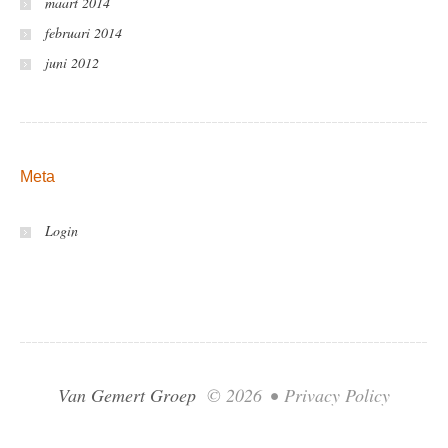
maart 2014
februari 2014
juni 2012
Meta
Login
Van Gemert Groep
© 2026
•
Privacy Policy