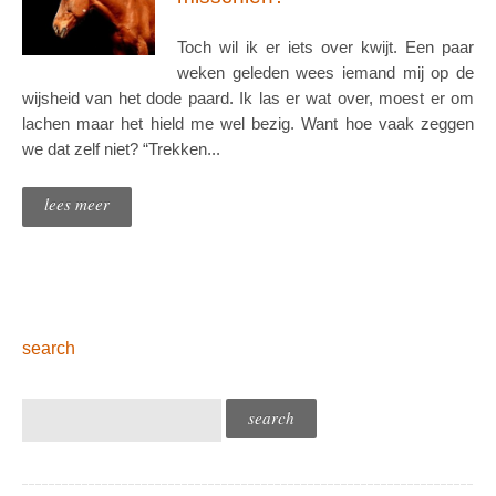
Toch wil ik er iets over kwijt. Een paar
weken geleden wees iemand mij op de
wijsheid van het dode paard. Ik las er wat over, moest er om
lachen maar het hield me wel bezig. Want hoe vaak zeggen
we dat zelf niet? “Trekken...
lees meer
search