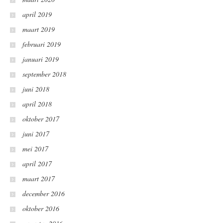
april 2019
maart 2019
februari 2019
januari 2019
september 2018
juni 2018
april 2018
oktober 2017
juni 2017
mei 2017
april 2017
maart 2017
december 2016
oktober 2016