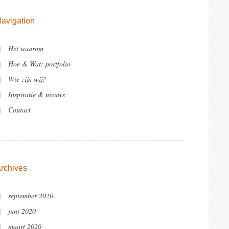
avigation
Het waarom
Hoe & Wat: portfolio
Wie zijn wij?
Inspiratie & nieuws
Contact
rchives
september 2020
juni 2020
maart 2020