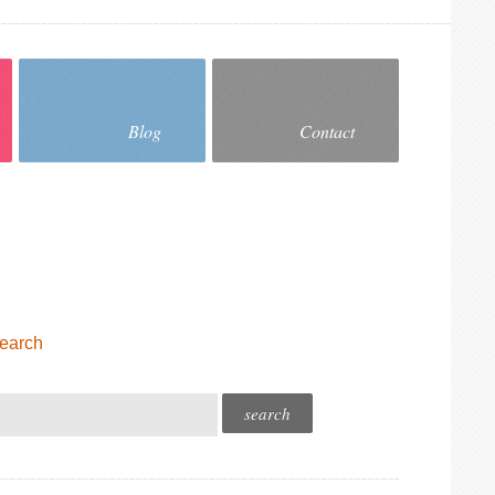
Blog
Contact
earch