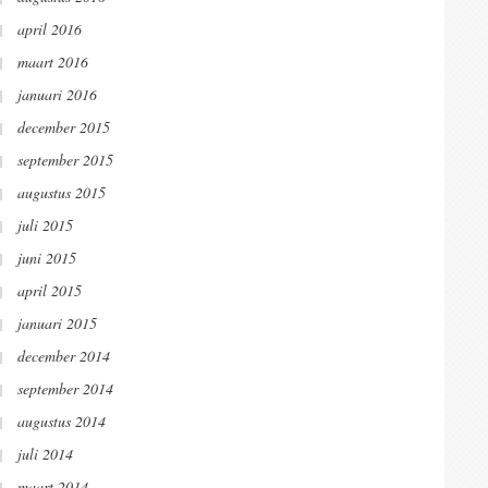
april 2016
maart 2016
januari 2016
december 2015
september 2015
augustus 2015
juli 2015
juni 2015
april 2015
januari 2015
december 2014
september 2014
augustus 2014
juli 2014
maart 2014