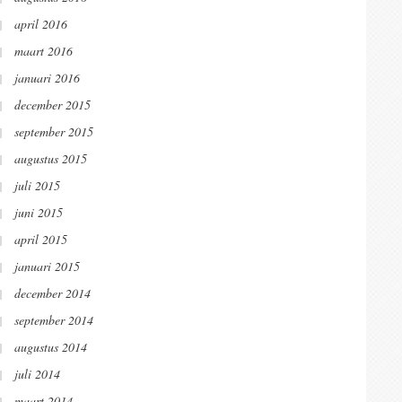
april 2016
maart 2016
januari 2016
december 2015
september 2015
augustus 2015
juli 2015
juni 2015
april 2015
januari 2015
december 2014
september 2014
augustus 2014
juli 2014
maart 2014