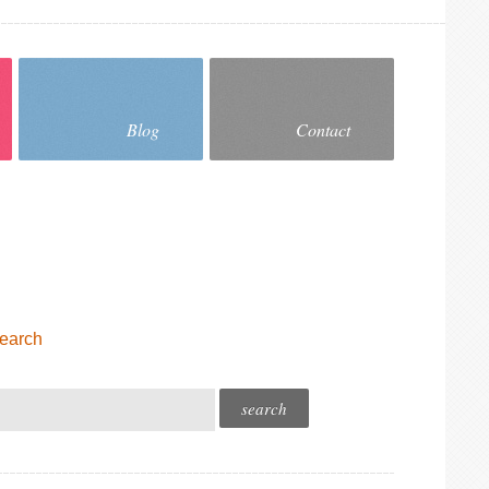
Blog
Contact
earch