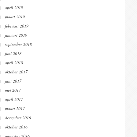
april 2019
maart 2019
februari 2019
januari 2019
september 2018
juni 2018
april 2018
oktober 2017
juni 2017
mei 2017
april 2017
maart 2017
december 2016
oktober 2016
augustus 2016