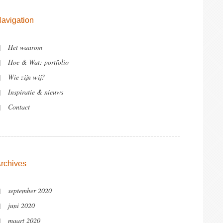
avigation
Het waarom
Hoe & Wat: portfolio
Wie zijn wij?
Inspiratie & nieuws
Contact
rchives
september 2020
juni 2020
maart 2020