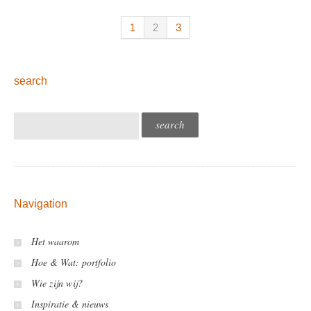
1
2
3
search
Navigation
Het waarom
Hoe & Wat: portfolio
Wie zijn wij?
Inspiratie & nieuws