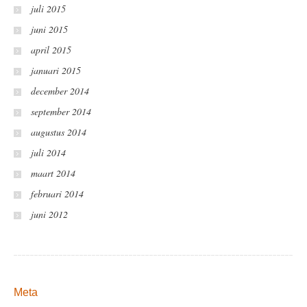
juli 2015
juni 2015
april 2015
januari 2015
december 2014
september 2014
augustus 2014
juli 2014
maart 2014
februari 2014
juni 2012
Meta