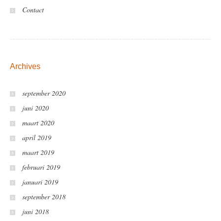
Contact
Archives
september 2020
juni 2020
maart 2020
april 2019
maart 2019
februari 2019
januari 2019
september 2018
juni 2018