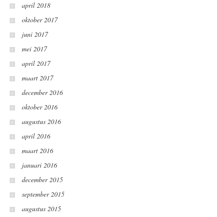
april 2018
oktober 2017
juni 2017
mei 2017
april 2017
maart 2017
december 2016
oktober 2016
augustus 2016
april 2016
maart 2016
januari 2016
december 2015
september 2015
augustus 2015