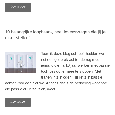
lees meer
10 belangrijke loopbaan-, nee, levensvragen die jij je
moet stellen!
Toen ik deze blog schreef, hadden we
net een gesprek achter de rug met
iemand die na 10 jaar werken met passie
toch besloot er mee te stoppen. Met
tranen in zijn ogen. Hij liet zijn passie
achter voor een nieuwe. Althans dat is de bedoeling want hoe
die passie er uit zal zien, weet...
lees meer