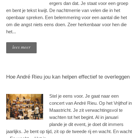
ergers dan dat. Je staat voor een groep
en bent je tekst kwijt. De nachtmerrie van velen die in het
openbaar spreken. Een belemmering voor een aantal die het
om die angst niets eens doen. Zeer herkenbaar voor hen die
het...
lees meer
Hoe André Rieu jou kan helpen effectief te overleggen
Stel je eens voor. Je gaat naar een
concert van André Rieu. Op het Vrijthof in
Maastricht. Je zit verwachtingsvol te
wachten tot het begint. Al in januari
plande je dit event, je doet dit immers
jaarlijks. Je bent op tijd, zit op de tweede rij en wacht. En wacht