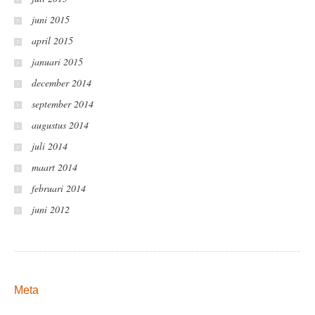
juni 2015
april 2015
januari 2015
december 2014
september 2014
augustus 2014
juli 2014
maart 2014
februari 2014
juni 2012
Meta