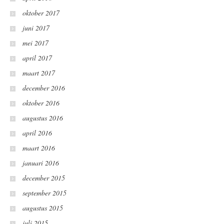
oktober 2017
juni 2017
mei 2017
april 2017
maart 2017
december 2016
oktober 2016
augustus 2016
april 2016
maart 2016
januari 2016
december 2015
september 2015
augustus 2015
juli 2015