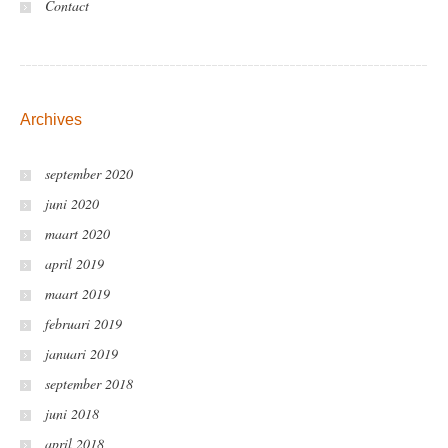
Contact
Archives
september 2020
juni 2020
maart 2020
april 2019
maart 2019
februari 2019
januari 2019
september 2018
juni 2018
april 2018