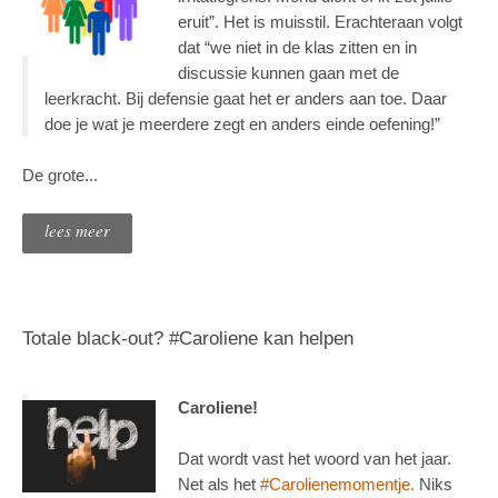
eruit”. Het is muisstil. Erachteraan volgt
dat “we niet in de klas zitten en in
discussie kunnen gaan met de
leerkracht. Bij defensie gaat het er anders aan toe. Daar
doe je wat je meerdere zegt en anders einde oefening!”
De grote...
lees meer
Totale black-out? #Caroliene kan helpen
Caroliene!
Dat wordt vast het woord van het jaar.
Net als het
#Carolienemomentje.
Niks