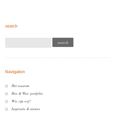
search
Navigation
Het waarom
Hoe & Wat: portfolio
Wie zijn wij?
Inspiratie & nieuws