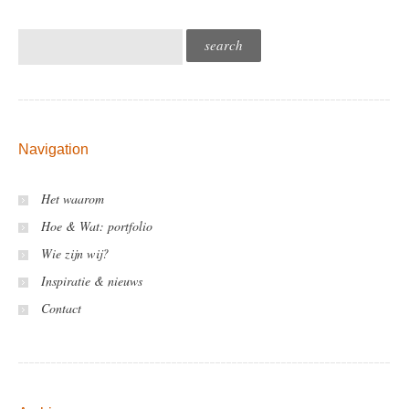
Navigation
Het waarom
Hoe & Wat: portfolio
Wie zijn wij?
Inspiratie & nieuws
Contact