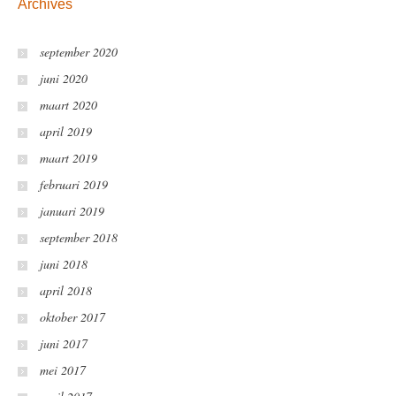
Archives
september 2020
juni 2020
maart 2020
april 2019
maart 2019
februari 2019
januari 2019
september 2018
juni 2018
april 2018
oktober 2017
juni 2017
mei 2017