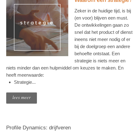
Waarom een strategie?
Zeker in de huidige tijd, is bij
(en voor) blijven een must.
De ontwikkelingen gaan zo
snel dat het product of dienst
ineens niet meer nodig of er
bij de doelgroep een andere
behoefte ontstaat. Een
strategie is niets meer en
niets minder dan een hulpmiddel om keuzes te maken. En
heeft meerwaarde:
Strategie...
lees meer
Profile Dynamics: drijfveren