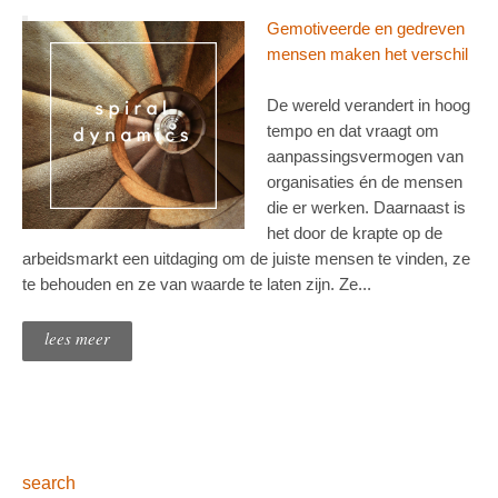
Gemotiveerde en gedreven
mensen maken het verschil
De wereld verandert in hoog
tempo en dat vraagt om
aanpassingsvermogen van
organisaties én de mensen
die er werken. Daarnaast is
het door de krapte op de
arbeidsmarkt een uitdaging om de juiste mensen te vinden, ze
te behouden en ze van waarde te laten zijn. Ze...
lees meer
search