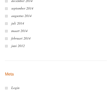
december 2014
september 2014
augustus 2014
juli 2014
maart 2014
februari 2014
juni 2012
Meta
Login