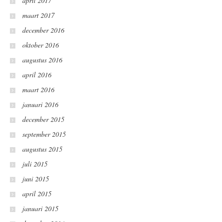
april 2017
maart 2017
december 2016
oktober 2016
augustus 2016
april 2016
maart 2016
januari 2016
december 2015
september 2015
augustus 2015
juli 2015
juni 2015
april 2015
januari 2015