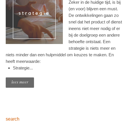
Zeker in de huidige tijd, is bij
(en voor) blijven een must.
De ontwikkelingen gaan zo
snel dat het product of dienst
ineens niet meer nodig of er
bij de doelgroep een andere
behoefte ontstaat. Een
strategie is niets meer en
niets minder dan een hulpmiddel om keuzes te maken. En
heeft meerwaarde:
Strategie...
lees meer
search