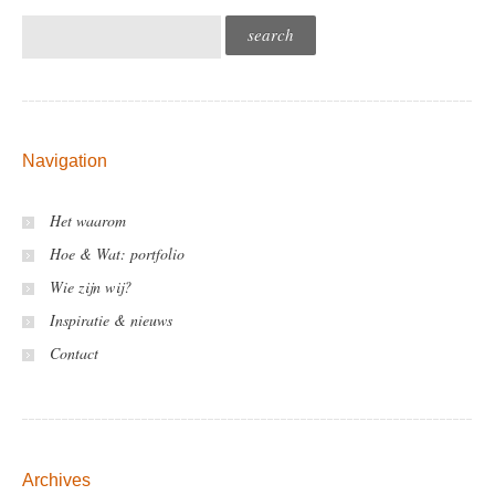
Navigation
Het waarom
Hoe & Wat: portfolio
Wie zijn wij?
Inspiratie & nieuws
Contact
Archives