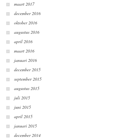
maart 2017
december 2016
oktober 2016
augustus 2016
april 2016
maart 2016
januari 2016
december 2015
september 2015
augustus 2015
juli 2015
juni 2015
april 2015
januari 2015
december 2014