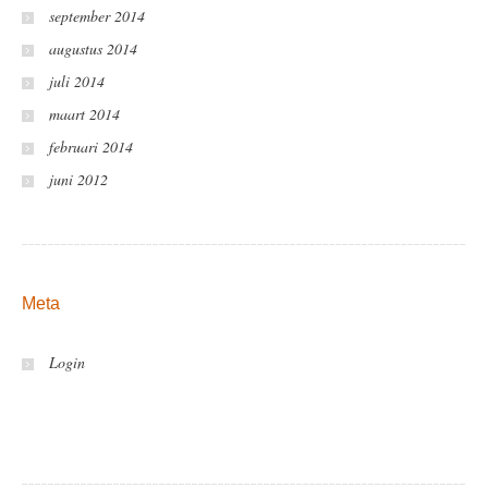
september 2014
augustus 2014
juli 2014
maart 2014
februari 2014
juni 2012
Meta
Login