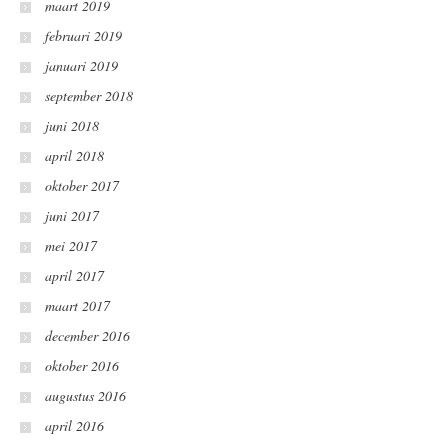
maart 2019
februari 2019
januari 2019
september 2018
juni 2018
april 2018
oktober 2017
juni 2017
mei 2017
april 2017
maart 2017
december 2016
oktober 2016
augustus 2016
april 2016