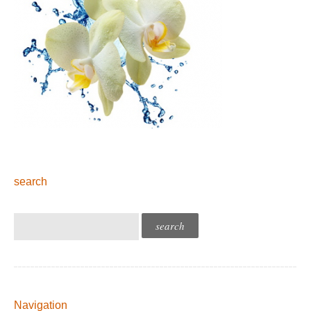
search
Navigation