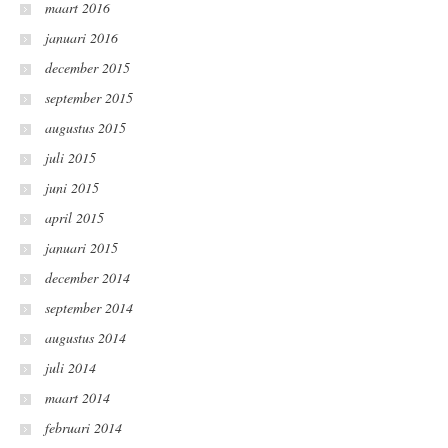
maart 2016
januari 2016
december 2015
september 2015
augustus 2015
juli 2015
juni 2015
april 2015
januari 2015
december 2014
september 2014
augustus 2014
juli 2014
maart 2014
februari 2014