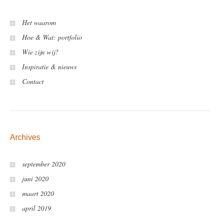
Het waarom
Hoe & Wat: portfolio
Wie zijn wij?
Inspiratie & nieuws
Contact
Archives
september 2020
juni 2020
maart 2020
april 2019