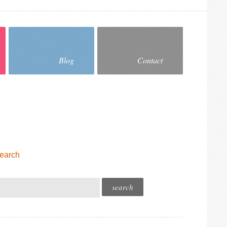
Blog
Contact
earch