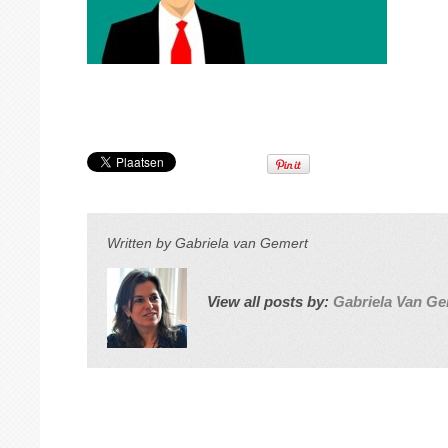
Written by
Gabriela van Gemert
View all posts by:
Gabriela Van Ge