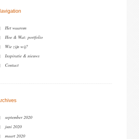
avigation
Het waarom
Hoe & Wat: portfolio
Wie zijn wij?
Inspiratie & nieuws
Contact
rchives
september 2020
juni 2020
maart 2020