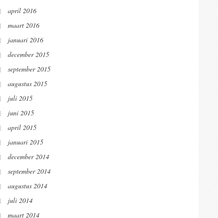
april 2016
maart 2016
januari 2016
december 2015
september 2015
augustus 2015
juli 2015
juni 2015
april 2015
januari 2015
december 2014
september 2014
augustus 2014
juli 2014
maart 2014