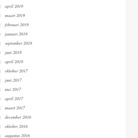
april 2019
maart 2019
februari 2019
januari 2019
september 2018
juni 2018
april 2018
oktober 2017
juni 2017
mei 2017
april 2017
maart 2017
december 2016
oktober 2016
augustus 2016