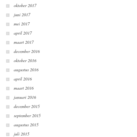
oktober 2017
juni 2017
mei 2017
april 2017
maart 2017
december 2016
oktober 2016
augustus 2016
april 2016
maart 2016
januari 2016
december 2015
september 2015
augustus 2015
juli 2015