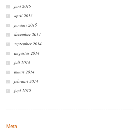
juni 2015
april 2015
januari 2015
december 2014
september 2014
augustus 2014
juli 2014
maart 2014
februari 2014
juni 2012
Meta