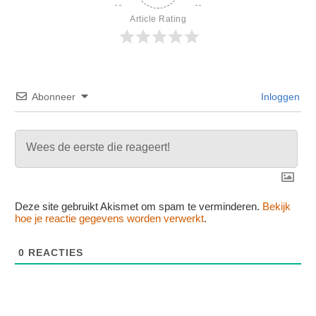
Article Rating
Abonneer
Inloggen
Deze site gebruikt Akismet om spam te verminderen.
Bekijk
hoe je reactie gegevens worden verwerkt
.
0
REACTIES