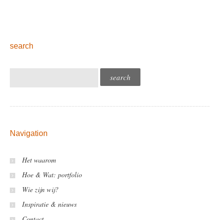
search
Navigation
Het waarom
Hoe & Wat: portfolio
Wie zijn wij?
Inspiratie & nieuws
Contact