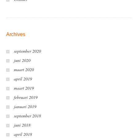
Archives
september 2020
juni 2020
maart 2020
april 2019
maart 2019
februari 2019
januari 2019
september 2018
juni 2018
april 2018