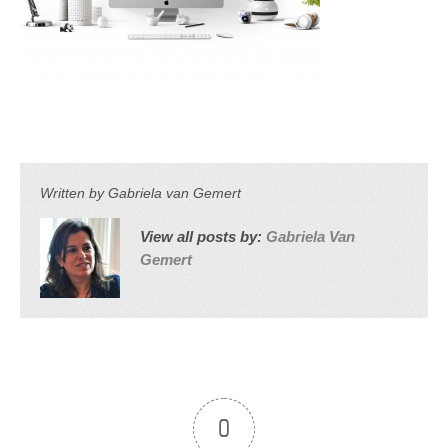
Written by
Gabriela van Gemert
View all posts by:
Gabriela Van
Gemert
0