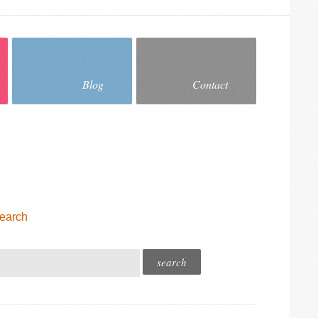
Blog
Contact
earch