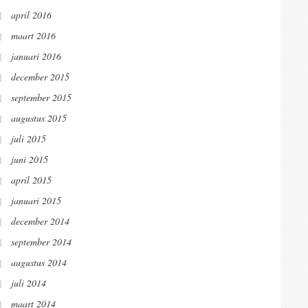
april 2016
maart 2016
januari 2016
december 2015
september 2015
augustus 2015
juli 2015
juni 2015
april 2015
januari 2015
december 2014
september 2014
augustus 2014
juli 2014
maart 2014