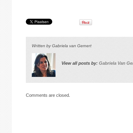
Written by
Gabriela van Gemert
View all posts by:
Gabriela Van Ge
Comments are closed.