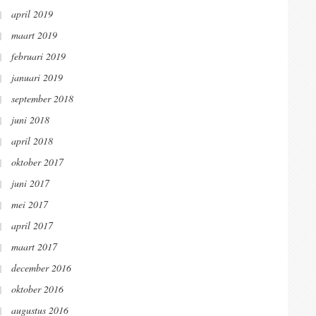
april 2019
maart 2019
februari 2019
januari 2019
september 2018
juni 2018
april 2018
oktober 2017
juni 2017
mei 2017
april 2017
maart 2017
december 2016
oktober 2016
augustus 2016