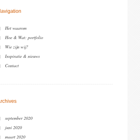
avigation
Het waarom
Hoe & Wat: portfolio
Wie zijn wij?
Inspiratie & nieuws
Contact
rchives
september 2020
juni 2020
maart 2020