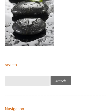
search
Navigation