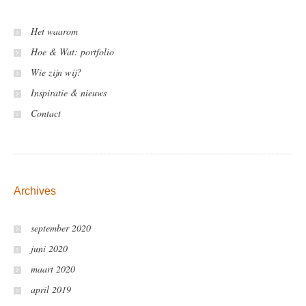
Het waarom
Hoe & Wat: portfolio
Wie zijn wij?
Inspiratie & nieuws
Contact
Archives
september 2020
juni 2020
maart 2020
april 2019