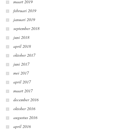
maart 2019
februari 2019
januari 2019
september 2018
juni 2018
april 2018
oktober 2017
juni 2017
mei 2017
april 2017
maart 2017
december 2016
oktober 2016
augustus 2016
april 2016