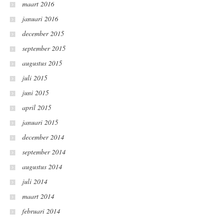
maart 2016
januari 2016
december 2015
september 2015
augustus 2015
juli 2015
juni 2015
april 2015
januari 2015
december 2014
september 2014
augustus 2014
juli 2014
maart 2014
februari 2014