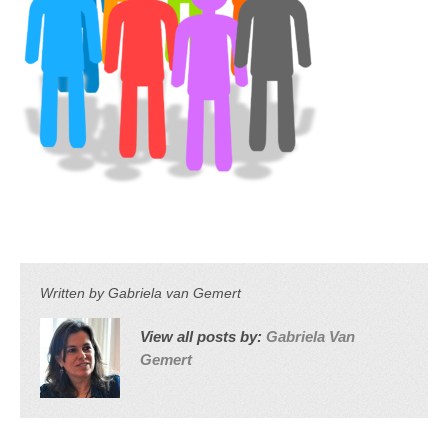
Written by
Gabriela van Gemert
View all posts by:
Gabriela Van
Gemert