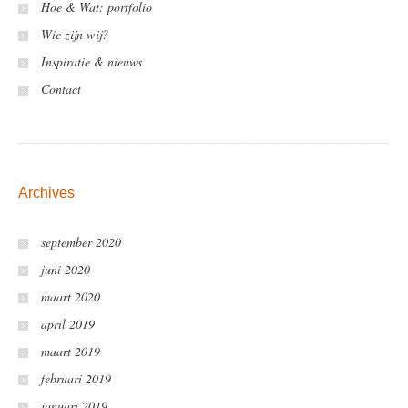
Hoe & Wat: portfolio
Wie zijn wij?
Inspiratie & nieuws
Contact
Archives
september 2020
juni 2020
maart 2020
april 2019
maart 2019
februari 2019
januari 2019