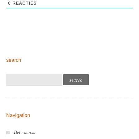
0
REACTIES
search
Navigation
Het waarom