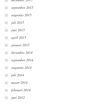
september 2015
augustus 2015
juli 2015
juni 2015
april 2015
januari 2015
december 2014
september 2014
augustus 2014
juli 2014
maart 2014
februari 2014
juni 2012