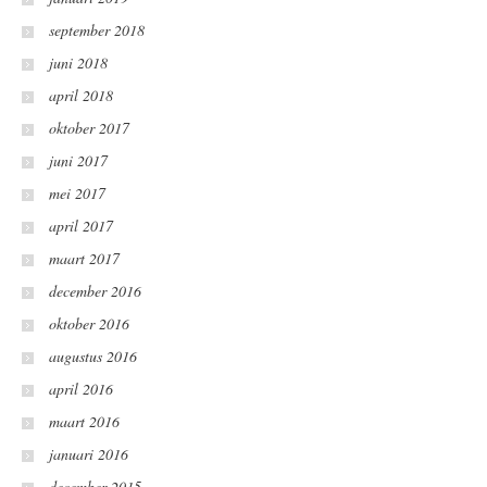
september 2018
juni 2018
april 2018
oktober 2017
juni 2017
mei 2017
april 2017
maart 2017
december 2016
oktober 2016
augustus 2016
april 2016
maart 2016
januari 2016
december 2015