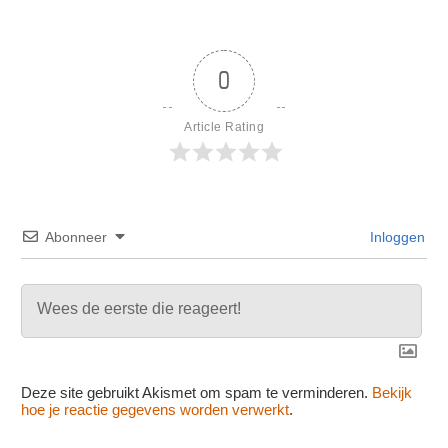
0
Article Rating
Abonneer
Inloggen
Deze site gebruikt Akismet om spam te verminderen.
Bekijk
hoe je reactie gegevens worden verwerkt
.