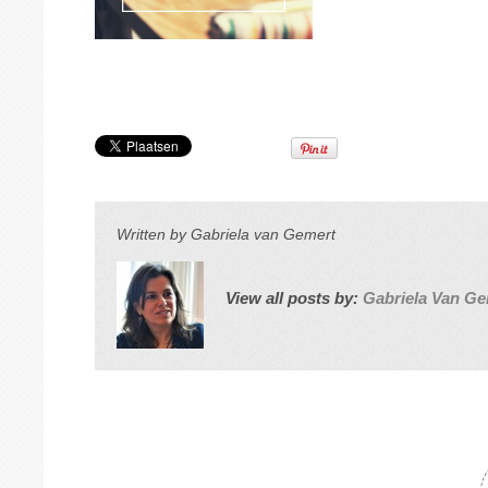
Written by
Gabriela van Gemert
View all posts by:
Gabriela Van Ge