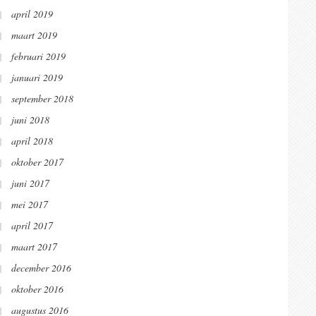
april 2019
maart 2019
februari 2019
januari 2019
september 2018
juni 2018
april 2018
oktober 2017
juni 2017
mei 2017
april 2017
maart 2017
december 2016
oktober 2016
augustus 2016