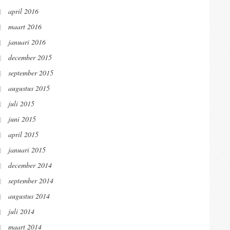
april 2016
maart 2016
januari 2016
december 2015
september 2015
augustus 2015
juli 2015
juni 2015
april 2015
januari 2015
december 2014
september 2014
augustus 2014
juli 2014
maart 2014