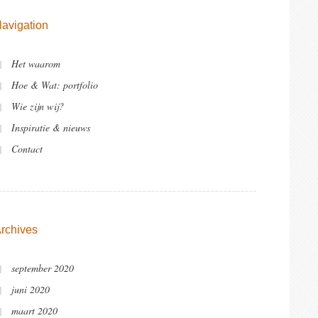
avigation
Het waarom
Hoe & Wat: portfolio
Wie zijn wij?
Inspiratie & nieuws
Contact
rchives
september 2020
juni 2020
maart 2020