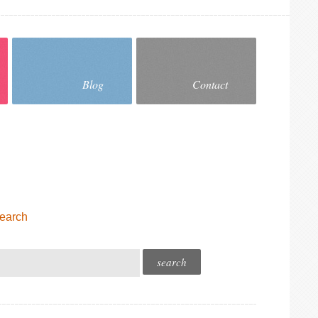
Blog
Contact
earch