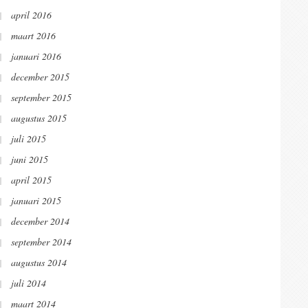
april 2016
maart 2016
januari 2016
december 2015
september 2015
augustus 2015
juli 2015
juni 2015
april 2015
januari 2015
december 2014
september 2014
augustus 2014
juli 2014
maart 2014