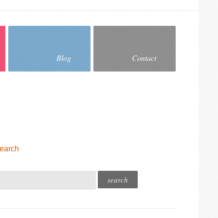
Blog
Contact
earch