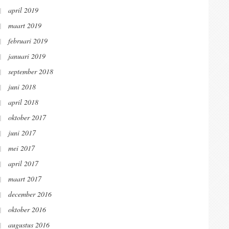
april 2019
maart 2019
februari 2019
januari 2019
september 2018
juni 2018
april 2018
oktober 2017
juni 2017
mei 2017
april 2017
maart 2017
december 2016
oktober 2016
augustus 2016