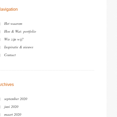
avigation
Het waarom
Hoe & Wat: portfolio
Wie zijn wij?
Inspiratie & nieuws
Contact
rchives
september 2020
juni 2020
maart 2020