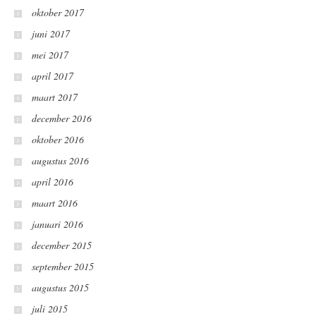
oktober 2017
juni 2017
mei 2017
april 2017
maart 2017
december 2016
oktober 2016
augustus 2016
april 2016
maart 2016
januari 2016
december 2015
september 2015
augustus 2015
juli 2015