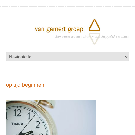
Samenwerken aan nieuw maatschappelijk resultaat
op tijd beginnen