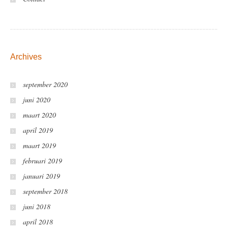
Archives
september 2020
juni 2020
maart 2020
april 2019
maart 2019
februari 2019
januari 2019
september 2018
juni 2018
april 2018