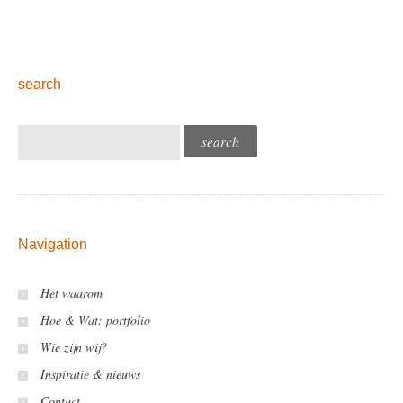
search
Navigation
Het waarom
Hoe & Wat: portfolio
Wie zijn wij?
Inspiratie & nieuws
Contact