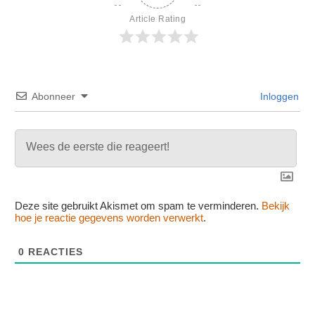
Article Rating
Abonneer
Inloggen
Deze site gebruikt Akismet om spam te verminderen.
Bekijk
hoe je reactie gegevens worden verwerkt
.
0
REACTIES