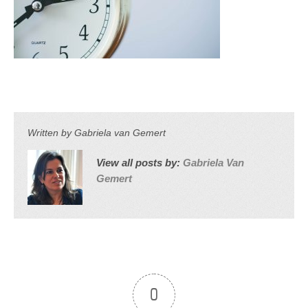
Written by
Gabriela van Gemert
View all posts by:
Gabriela Van
Gemert
0