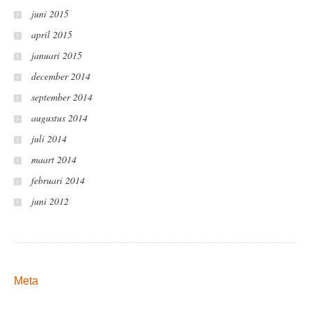
juni 2015
april 2015
januari 2015
december 2014
september 2014
augustus 2014
juli 2014
maart 2014
februari 2014
juni 2012
Meta