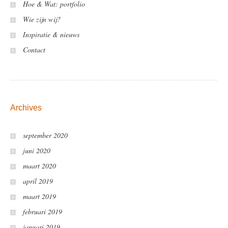
Hoe & Wat: portfolio
Wie zijn wij?
Inspiratie & nieuws
Contact
Archives
september 2020
juni 2020
maart 2020
april 2019
maart 2019
februari 2019
januari 2019