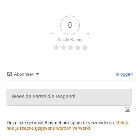
0
Article Rating
Abonneer
Inloggen
Deze site gebruikt Akismet om spam te verminderen.
Bekijk
hoe je reactie gegevens worden verwerkt
.