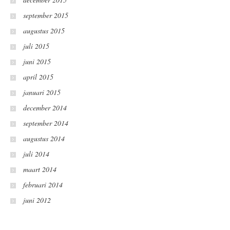
september 2015
augustus 2015
juli 2015
juni 2015
april 2015
januari 2015
december 2014
september 2014
augustus 2014
juli 2014
maart 2014
februari 2014
juni 2012