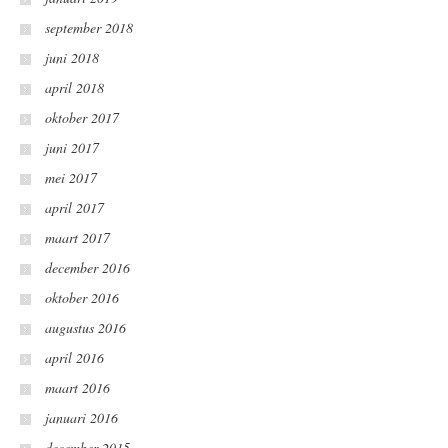
september 2018
juni 2018
april 2018
oktober 2017
juni 2017
mei 2017
april 2017
maart 2017
december 2016
oktober 2016
augustus 2016
april 2016
maart 2016
januari 2016
december 2015