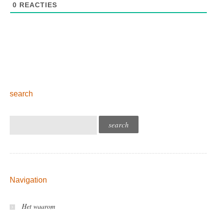
0
REACTIES
search
Navigation
Het waarom